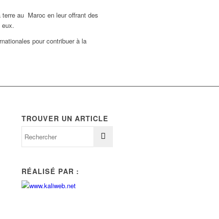
terre au Maroc en leur offrant des
e eux.
nationales pour contribuer à la
TROUVER UN ARTICLE
RÉALISÉ PAR :