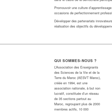
Promouvoir une culture d’apprentissage
occasions de perfectionnement profession
Développer des partenariats innovateurs
réalisation des objectifs du développem
QUI SOMMES-NOUS ?
L’Association des Enseignants
des Sciences de la Vie et de la
Terre du Maroc (AESVT Maroc),
créée en 1994, est une
association nationale, à but non
lucratif, constituée d’un réseau
de 35 sections partout au
Maroc, regroupant plus de 2000
membres actifs, 10 000