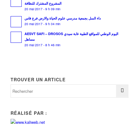
المشروع المشترك للنظافة
20 mai 2017 - 9 h 09 min
داء السل بجمعية مدرسي علوم الحياة والارض فرع فاس
20 mai 2017 - 9 h 04 min
AESVT SAFI – DROSOS اليوم الوطني للمواقع الطبية غابة سيدي
مساهل
20 mai 2017 - 8 h 46 min
TROUVER UN ARTICLE
RÉALISÉ PAR :