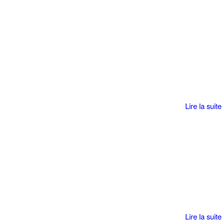
Lire la suite
Lire la suite