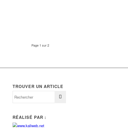
Page 1 sur 2
TROUVER UN ARTICLE
RÉALISÉ PAR :