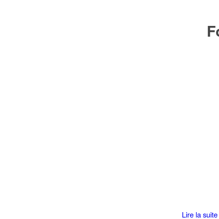
F
Lire la suite