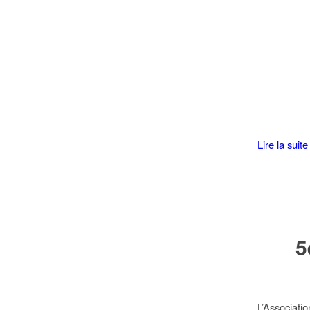
Lire la suite
5
L’Associat