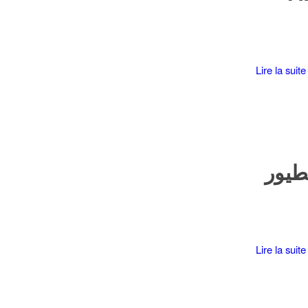
Lire la suite
لطيور
Lire la suite